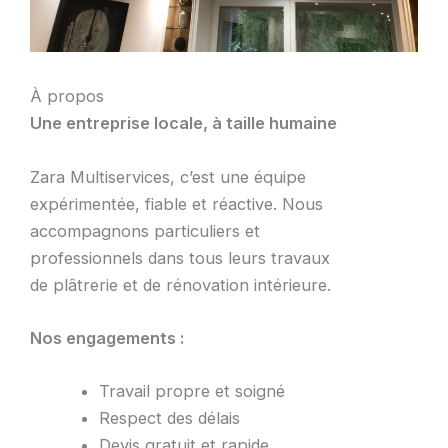
À propos
Une entreprise locale, à taille humaine
Zara Multiservices, c’est une équipe
expérimentée, fiable et réactive. Nous
accompagnons particuliers et
professionnels dans tous leurs travaux
de plâtrerie et de rénovation intérieure.
Nos engagements :
Travail propre et soigné
Respect des délais
Devis gratuit et rapide