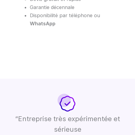
Garantie décennale
Disponibilité par téléphone ou
WhatsApp
“Entreprise très expérimentée et
sérieuse