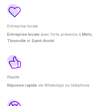
Entreprise locale
Entreprise locale
avec forte présence à
Metz
,
Thionville
et
Saint-Avold
Rapide
Réponse rapide
via WhatsApp ou téléphone