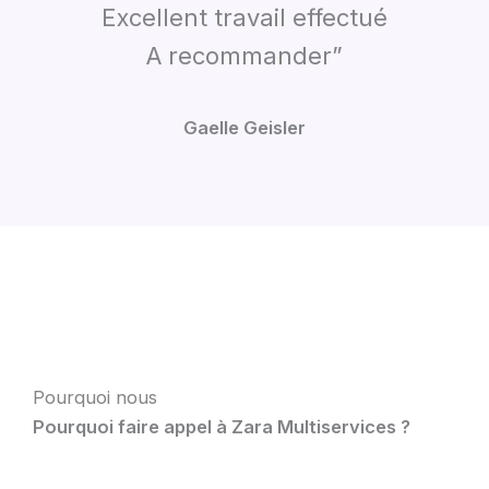
Excellent travail effectué
A recommander”
Gaelle Geisler
Pourquoi nous
Pourquoi faire appel à Zara Multiservices ?