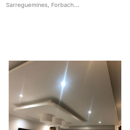
Sarreguemines, Forbach…