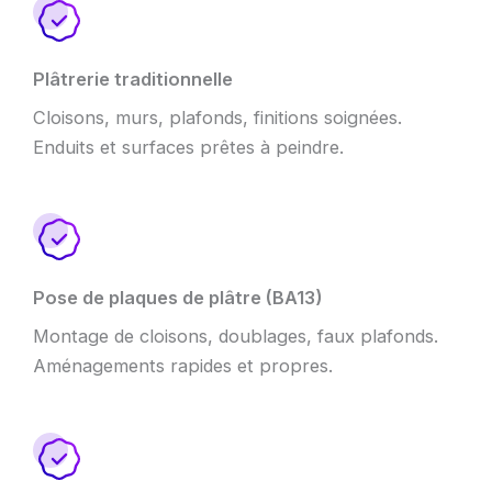
Plâtrerie traditionnelle
Cloisons, murs, plafonds, finitions soignées.
Enduits et surfaces prêtes à peindre.
Pose de plaques de plâtre (BA13)
Montage de cloisons, doublages, faux plafonds.
Aménagements rapides et propres.