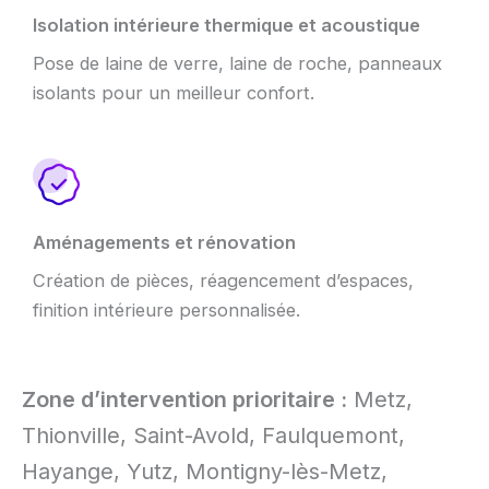
Isolation intérieure thermique et acoustique
Pose de laine de verre, laine de roche, panneaux
isolants pour un meilleur confort.
Aménagements et rénovation
Création de pièces, réagencement d’espaces,
finition intérieure personnalisée.
Zone d’intervention prioritaire :
Metz,
Thionville, Saint-Avold, Faulquemont,
Hayange, Yutz, Montigny-lès-Metz,