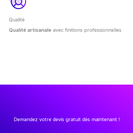
Qualité
Qualité artisanale
avec finitions professionnelles
Demandez votre devis gratuit dès maintenant !